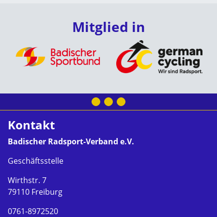
Mitglied in
Kontakt
Badischer Radsport-Verband e.V.
Geschäftsstelle
Wirthstr. 7
79110 Freiburg
0761-8972520