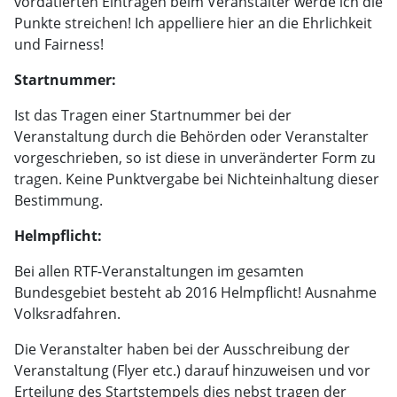
vordatierten Einträgen beim Veranstalter werde ich die
Punkte streichen! Ich appelliere hier an die Ehrlichkeit
und Fairness!
Startnummer:
Ist das Tragen einer Startnummer bei der
Veranstaltung durch die Behörden oder Veranstalter
vorgeschrieben, so ist diese in unveränderter Form zu
tragen. Keine Punktvergabe bei Nichteinhaltung dieser
Bestimmung.
Helmpflicht:
Bei allen RTF-Veranstaltungen im gesamten
Bundesgebiet besteht ab 2016 Helmpflicht! Ausnahme
Volksradfahren.
Die Veranstalter haben bei der Ausschreibung der
Veranstaltung (Flyer etc.) darauf hinzuweisen und vor
Erteilung des Startstempels dies nebst tragen der