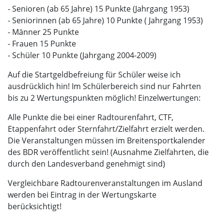
- Senioren (ab 65 Jahre) 15 Punkte (Jahrgang 1953)
- Seniorinnen (ab 65 Jahre) 10 Punkte ( Jahrgang 1953)
- Männer 25 Punkte
- Frauen 15 Punkte
- Schüler 10 Punkte (Jahrgang 2004-2009)
Auf die Startgeldbefreiung für Schüler weise ich
ausdrücklich hin! Im Schülerbereich sind nur Fahrten
bis zu 2 Wertungspunkten möglich! Einzelwertungen:
Alle Punkte die bei einer Radtourenfahrt, CTF,
Etappenfahrt oder Sternfahrt/Zielfahrt erzielt werden.
Die Veranstaltungen müssen im Breitensportkalender
des BDR veröffentlicht sein! (Ausnahme Zielfahrten, die
durch den Landesverband genehmigt sind)
Vergleichbare Radtourenveranstaltungen im Ausland
werden bei Eintrag in der Wertungskarte
berücksichtigt!