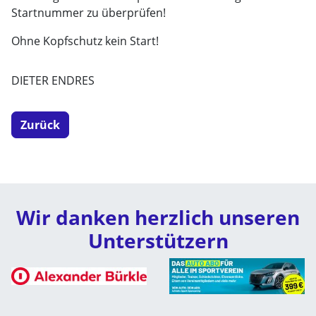
Startnummer zu überprüfen!
Ohne Kopfschutz kein Start!
DIETER ENDRES
Zurück
Wir danken herzlich unseren
Unterstützern