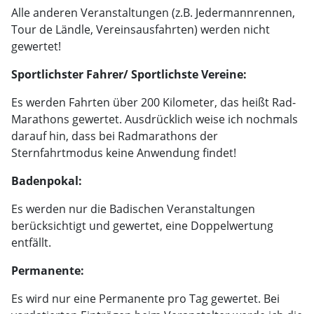
Alle anderen Veranstaltungen (z.B. Jedermannrennen,
Tour de Ländle, Vereinsausfahrten) werden nicht
gewertet!
Sportlichster Fahrer/ Sportlichste Vereine:
Es werden Fahrten über 200 Kilometer, das heißt Rad-
Marathons gewertet. Ausdrücklich weise ich nochmals
darauf hin, dass bei Radmarathons der
Sternfahrtmodus keine Anwendung findet!
Badenpokal:
Es werden nur die Badischen Veranstaltungen
berücksichtigt und gewertet, eine Doppelwertung
entfällt.
Permanente:
Es wird nur eine Permanente pro Tag gewertet. Bei