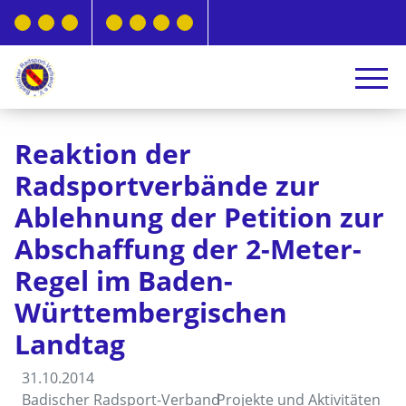
Reaktion der
Radsportverbände zur
Ablehnung der Petition zur
Abschaffung der 2-Meter-
Regel im Baden-
Württembergischen
Landtag
31.10.2014
Badischer Radsport-Verband
Projekte und Aktivitäten