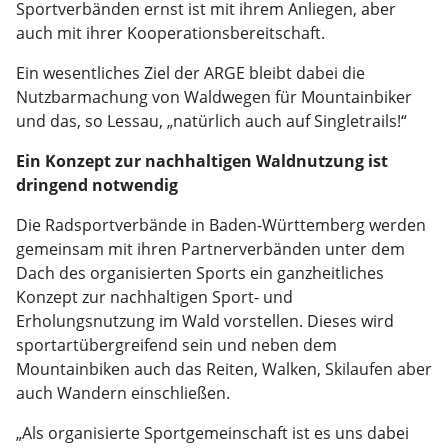
Sportverbänden ernst ist mit ihrem Anliegen, aber
auch mit ihrer Kooperationsbereitschaft.
Ein wesentliches Ziel der ARGE bleibt dabei die
Nutzbarmachung von Waldwegen für Mountainbiker
und das, so Lessau, „natürlich auch auf Singletrails!“
Ein Konzept zur nachhaltigen Waldnutzung ist
dringend notwendig
Die Radsportverbände in Baden-Württemberg werden
gemeinsam mit ihren Partnerverbänden unter dem
Dach des organisierten Sports ein ganzheitliches
Konzept zur nachhaltigen Sport- und
Erholungsnutzung im Wald vorstellen. Dieses wird
sportartübergreifend sein und neben dem
Mountainbiken auch das Reiten, Walken, Skilaufen aber
auch Wandern einschließen.
„Als organisierte Sportgemeinschaft ist es uns dabei