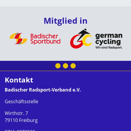
Mitglied in
Kontakt
Badischer Radsport-Verband e.V.
Geschäftsstelle
Wirthstr. 7
79110 Freiburg