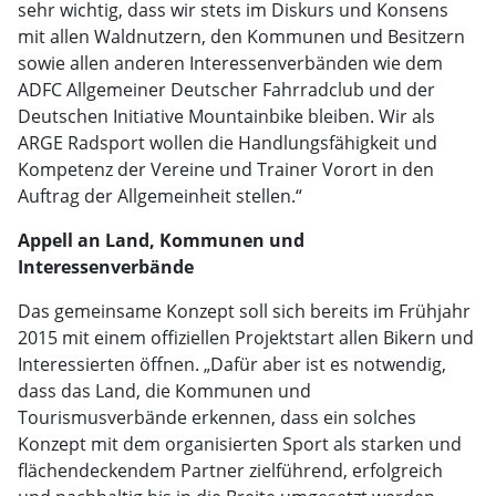
sehr wichtig, dass wir stets im Diskurs und Konsens
mit allen Waldnutzern, den Kommunen und Besitzern
sowie allen anderen Interessenverbänden wie dem
ADFC Allgemeiner Deutscher Fahrradclub und der
Deutschen Initiative Mountainbike bleiben. Wir als
ARGE Radsport wollen die Handlungsfähigkeit und
Kompetenz der Vereine und Trainer Vorort in den
Auftrag der Allgemeinheit stellen.“
Appell an Land, Kommunen und
Interessenverbände
Das gemeinsame Konzept soll sich bereits im Frühjahr
2015 mit einem offiziellen Projektstart allen Bikern und
Interessierten öffnen. „Dafür aber ist es notwendig,
dass das Land, die Kommunen und
Tourismusverbände erkennen, dass ein solches
Konzept mit dem organisierten Sport als starken und
flächendeckendem Partner zielführend, erfolgreich