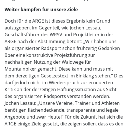
Weiter kämpfen für unsere Ziele
Doch für die ARGE ist dieses Ergebnis kein Grund
aufzugeben. Im Gegenteil, wie Jochen Lessau,
Geschäftsführer des WRSV und Projektleiter in der
ARGE nach der Abstimmung betont: „Wir haben uns
als organisierter Radsport schon frühzeitig Gedanken
über eine konstruktive Projektführung zur
nachhaltigen Nutzung der Waldwege für
Mountainbiker gemacht. Diese kann und muss mit
dem derzeitigen Gesetzestext im Einklang stehen.“ Dies
darf jedoch nicht im Wiederspruch zur erneuerten
Kritik an der derzeitigen Haftungssituation aus Sicht
des organisierten Radsports verstanden werden.
Jochen Lessau: „Unsere Vereine, Trainer und Athleten
benötigen flächendeckende, transparente und legale
Angebote und zwar Heute!“ Für die Zukunft hat sich die
ARGE einige Ziele gesetzt, die zeigen sollen, dass es den