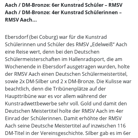
Aach / DM-Bronze: 6er Kunstrad Schüler – RMSV
Aach / DM-Bronze: 4er Kunstrad Schülerinnen –
RMSV Aach...
Ebersdorf (bei Coburg) war für die Kunstrad
Schülerinnen und Schüler des RMSV „Edelweiß“ Aach
eine Reise wert, denn bei den Deutschen
Schülermeisterschaften im Hallenradsport, die am
Wochenende in Ebersdorf ausgetragen wurden, holte
der RMSV Aach einen Deutschen Schülermeistertitel,
sowie 2x DM-Silber und 2 x DM-Bronze. Die Kulisse war
beachtlich, denn die Tribünenplätze auf der
Haupttribüne war es vor allem während der
Kunstradwettbewerbe sehr voll. Gold und damit den
Deutschen Meistertitel holte der RMSV Aach im 4er
Einrad der Schülerinnen. Damit erhöhte der RMSV
Aach seine Deutsche Meistertitel auf inzwischen 116
DM-Titel in der Vereinsgeschichte. Silber gab es im 6er