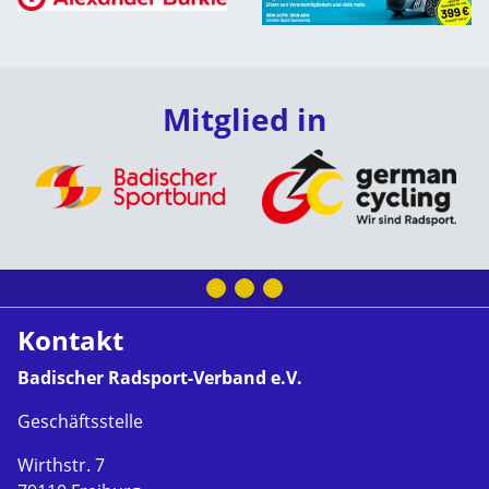
Mitglied in
Kontakt
Badischer Radsport-Verband e.V.
Geschäftsstelle
Wirthstr. 7