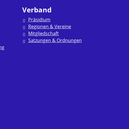
Verband
Präsidium
Regionen & Vereine
Mitgliedschaft
Satzungen & Ordnungen
ng