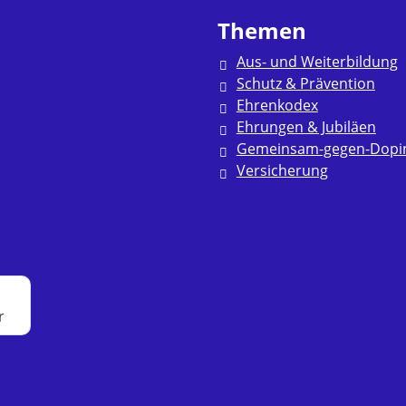
Themen
Aus- und Weiterbildung
Schutz & Prävention
Ehrenkodex
Ehrungen & Jubiläen
Gemeinsam-gegen-Dopi
Versicherung
r