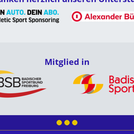
Mitglied in