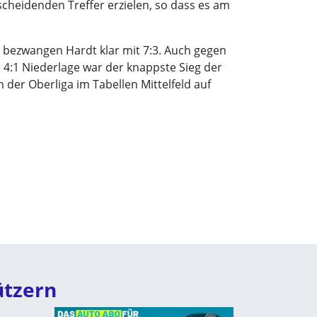
scheidenden Treffer erzielen, so dass es am
 bezwangen Hardt klar mit 7:3. Auch gegen
e 4:1 Niederlage war der knappste Sieg der
n der Oberliga im Tabellen Mittelfeld auf
ützern