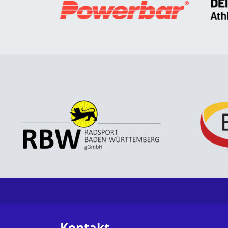
Kontakt