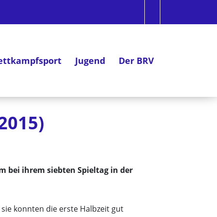
ttkampfsport
Jugend
Der BRV
.2015)
 bei ihrem siebten Spieltag in der
 sie konnten die erste Halbzeit gut