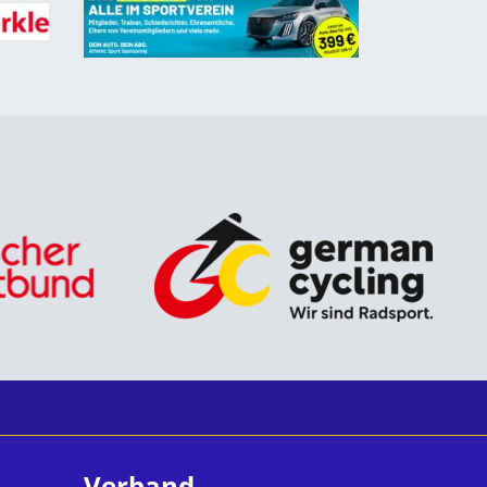
Verband