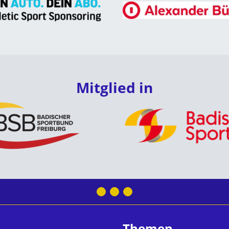
Mitglied in
Themen