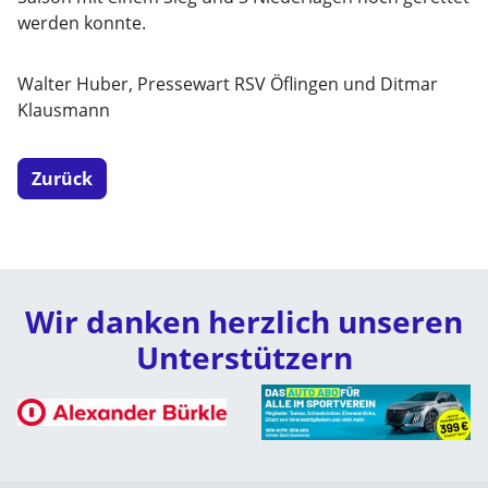
werden konnte.
Walter Huber, Pressewart RSV Öflingen und Ditmar
Klausmann
Zurück
Wir danken herzlich unseren
Unterstützern