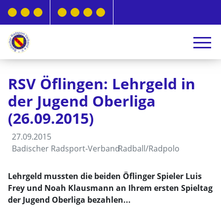
RSV Öflingen: Lehrgeld in
der Jugend Oberliga
(26.09.2015)
27.09.2015
Badischer Radsport-Verband
Radball/Radpolo
Lehrgeld mussten die beiden Öflinger Spieler Luis
Frey und Noah Klausmann an Ihrem ersten Spieltag
der Jugend Oberliga bezahlen...