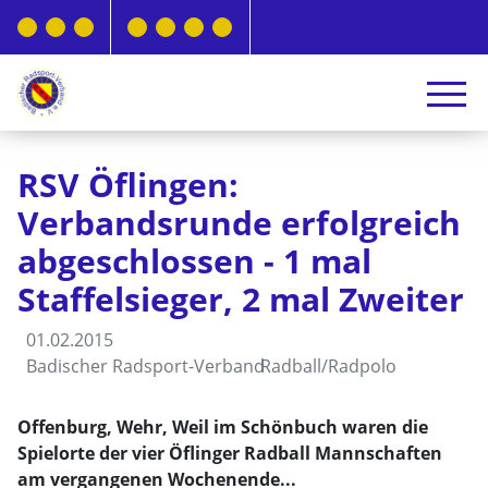
RSV Öflingen:
Verbandsrunde erfolgreich
abgeschlossen - 1 mal
Staffelsieger, 2 mal Zweiter
01.02.2015
Badischer Radsport-Verband
Radball/Radpolo
Offenburg, Wehr, Weil im Schönbuch waren die
Spielorte der vier Öflinger Radball Mannschaften
am vergangenen Wochenende...