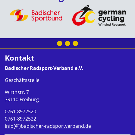
Kontakt
Badischer Radsport-Verband e.V.
Geschäftsstelle
Wirthstr. 7
79110 Freiburg
0761-8972520
0761-8972522
info(@)badischer-radsportverband.de