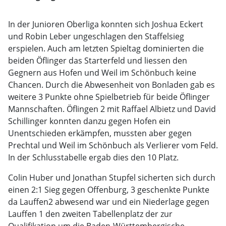
In der Junioren Oberliga konnten sich Joshua Eckert
und Robin Leber ungeschlagen den Staffelsieg
erspielen. Auch am letzten Spieltag dominierten die
beiden Öflinger das Starterfeld und liessen den
Gegnern aus Hofen und Weil im Schönbuch keine
Chancen. Durch die Abwesenheit von Bonladen gab es
weitere 3 Punkte ohne Spielbetrieb für beide Öflinger
Mannschaften. Öflingen 2 mit Raffael Albietz und David
Schillinger konnten danzu gegen Hofen ein
Unentschieden erkämpfen, mussten aber gegen
Prechtal und Weil im Schönbuch als Verlierer vom Feld.
In der Schlusstabelle ergab dies den 10 Platz.
Colin Huber und Jonathan Stupfel sicherten sich durch
einen 2:1 Sieg gegen Offenburg, 3 geschenkte Punkte
da Lauffen2 abwesend war und ein Niederlage gegen
Lauffen 1 den zweiten Tabellenplatz der zur