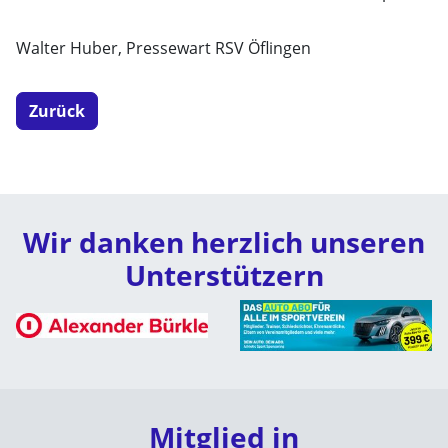
Walter Huber, Pressewart RSV Öflingen
Zurück
Wir danken herzlich unseren
Unterstützern
Mitglied in