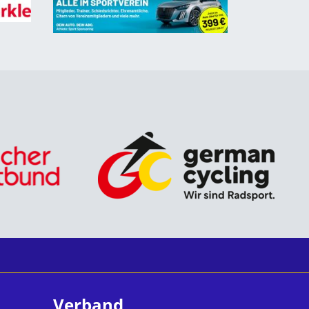
Verband