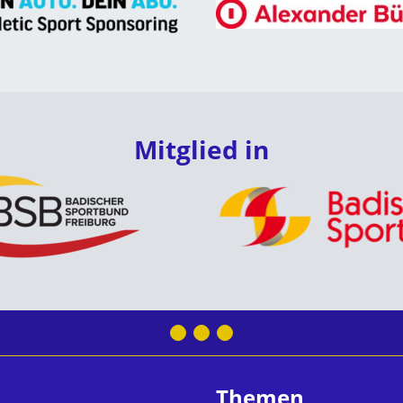
Mitglied in
Themen