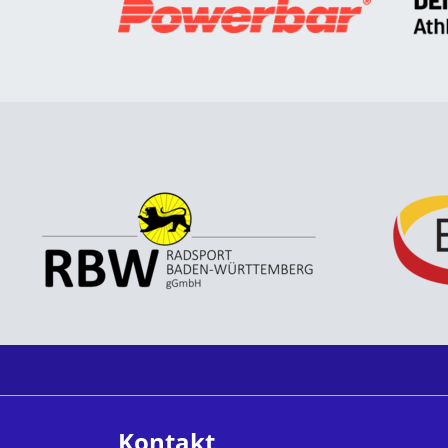
Kontakt