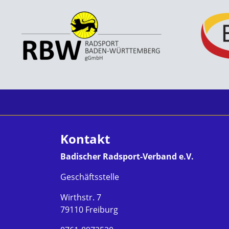
Kontakt
Badischer Radsport-Verband e.V.
Geschäftsstelle
Wirthstr. 7
79110 Freiburg