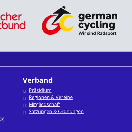
Verband
Präsidium
Regionen & Vereine
Mitgliedschaft
Satzungen & Ordnungen
ng