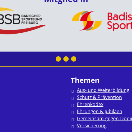
Themen
Aus- und Weiterbildung
Schutz & Prävention
Ehrenkodex
Ehrungen & Jubiläen
Gemeinsam-gegen-Dopi
Versicherung