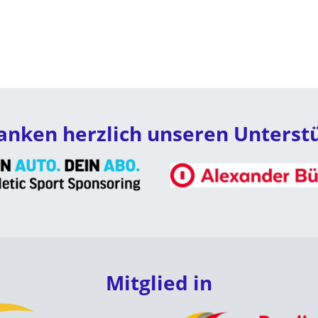
anken herzlich unseren Unterst
Mitglied in