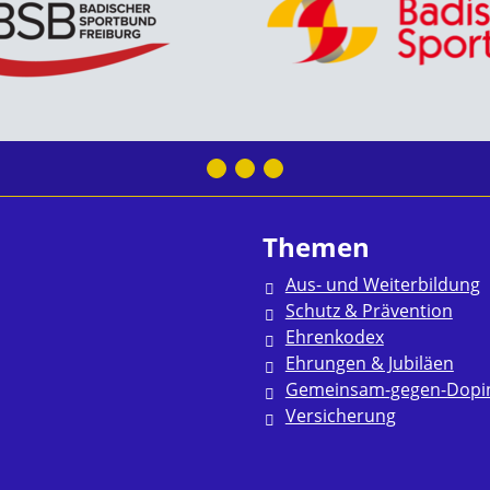
Themen
Aus- und Weiterbildung
Schutz & Prävention
Ehrenkodex
Ehrungen & Jubiläen
Gemeinsam-gegen-Dopi
Versicherung