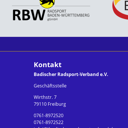
Kontakt
Badischer Radsport-Verband e.V.
Geschäftsstelle
Wirthstr. 7
79110 Freiburg
0761-8972520
0761-8972522