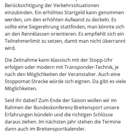
Berücksichtigung der Verkehrssituationen
einzubinden. Ein erhöhtes Startgeld kann genommen
werden, um den erhöhten Aufwand zu deckeln. Es
sollte eine Siegerehrung stattfinden, man könnte sich
an den Rennklassen orientieren. Es empfiehlt sich ein
Teilnehmerlimit zu setzen, damit man nicht überrannt
wird.
Die Zeitnahme kann klassisch mit der Stopp-Uhr
erfolgen oder modern mit Transponder-Technik, je
nach den Möglichkeiten der Veranstalter. Auch eine
Stoppomat-Strecke würde sich eignen. Da gibt es viele
Möglichkeiten.
Seid ihr dabei? Zum Ende der Saison wollen wir im
Rahmen der Bundeskonferenz Breitensport unsere
Erfahrungen bündeln und die richtigen Schlüsse
daraus ziehen. Im nächsten Jahr stehen die Termine
dann auch im Breitensportkalender.