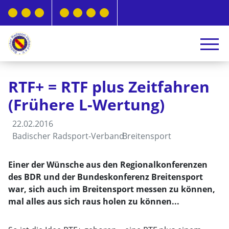
RTF+ = RTF plus Zeitfahren
(Frühere L-Wertung)
22.02.2016
Badischer Radsport-Verband
Breitensport
Einer der Wünsche aus den Regionalkonferenzen
des BDR und der Bundeskonferenz Breitensport
war, sich auch im Breitensport messen zu können,
mal alles aus sich raus holen zu können...