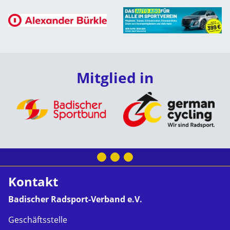
Mitglied in
Kontakt
Badischer Radsport-Verband e.V.
Geschäftsstelle