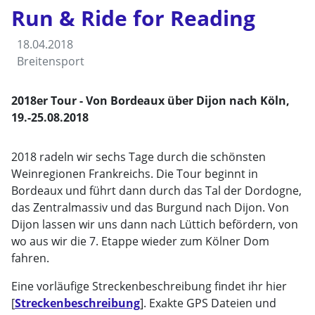
Run & Ride for Reading
18.04.2018
Breitensport
2018er Tour - Von Bordeaux über Dijon nach Köln,
19.-25.08.2018
2018 radeln wir sechs Tage durch die schönsten
Weinregionen Frankreichs. Die Tour beginnt in
Bordeaux und führt dann durch das Tal der Dordogne,
das Zentralmassiv und das Burgund nach Dijon. Von
Dijon lassen wir uns dann nach Lüttich befördern, von
wo aus wir die 7. Etappe wieder zum Kölner Dom
fahren.
Eine vorläufige Streckenbeschreibung findet ihr hier
[
Streckenbeschreibung
]. Exakte GPS Dateien und