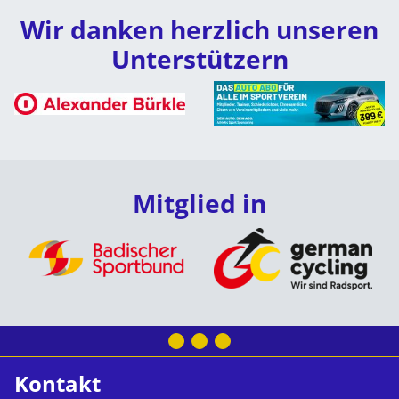
Wir danken herzlich unseren
Unterstützern
Mitglied in
Kontakt