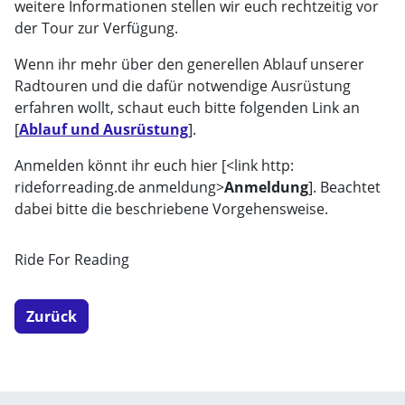
weitere Informationen stellen wir euch rechtzeitig vor
der Tour zur Verfügung.
Wenn ihr mehr über den generellen Ablauf unserer
Radtouren und die dafür notwendige Ausrüstung
erfahren wollt, schaut euch bitte folgenden Link an
[
Ablauf und Ausrüstung
].
Anmelden könnt ihr euch hier [<link http:
rideforreading.de anmeldung>
Anmeldung
]. Beachtet
dabei bitte die beschriebene Vorgehensweise.
Ride For Reading
Zurück