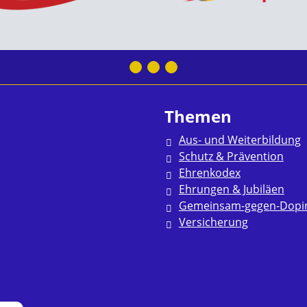
Themen
Aus- und Weiterbildung
Schutz & Prävention
Ehrenkodex
Ehrungen & Jubiläen
Gemeinsam-gegen-Dopi
Versicherung