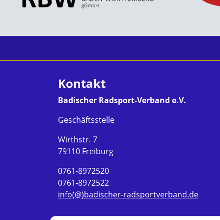
Kontakt
Badischer Radsport-Verband e.V.
Geschäftsstelle
Wirthstr. 7
79110 Freiburg
0761-8972520
0761-8972522
info(@)badischer-radsportverband.de