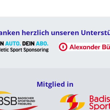
anken herzlich unseren Unterst
Mitglied in