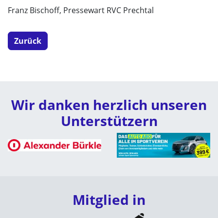
Franz Bischoff, Pressewart RVC Prechtal
Zurück
Wir danken herzlich unseren
Unterstützern
Mitglied in