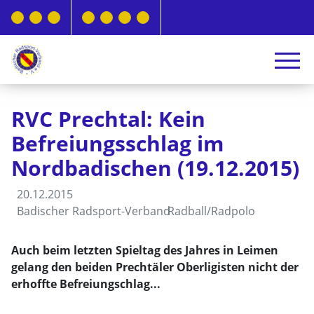
RVC Prechtal: Kein
Befreiungsschlag im
Nordbadischen (19.12.2015)
20.12.2015
Badischer Radsport-Verband
Radball/Radpolo
Auch beim letzten Spieltag des Jahres in Leimen
gelang den beiden Prechtäler Oberligisten nicht der
erhoffte Befreiungschlag...