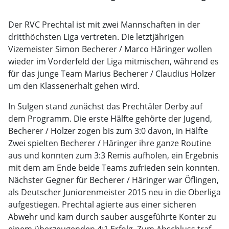
Der RVC Prechtal ist mit zwei Mannschaften in der
dritthöchsten Liga vertreten. Die letztjährigen
Vizemeister Simon Becherer / Marco Häringer wollen
wieder im Vorderfeld der Liga mitmischen, während es
für das junge Team Marius Becherer / Claudius Holzer
um den Klassenerhalt gehen wird.
In Sulgen stand zunächst das Prechtäler Derby auf
dem Programm. Die erste Hälfte gehörte der Jugend,
Becherer / Holzer zogen bis zum 3:0 davon, in Hälfte
Zwei spielten Becherer / Häringer ihre ganze Routine
aus und konnten zum 3:3 Remis aufholen, ein Ergebnis
mit dem am Ende beide Teams zufrieden sein konnten.
Nächster Gegner für Becherer / Häringer war Öflingen,
als Deutscher Juniorenmeister 2015 neu in die Oberliga
aufgestiegen. Prechtal agierte aus einer sicheren
Abwehr und kam durch sauber ausgeführte Konter zu