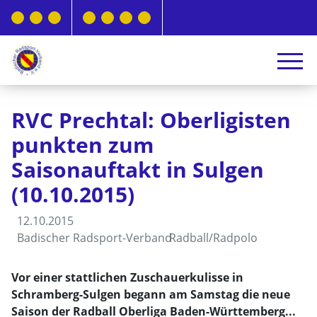
RVC Prechtal: Oberligisten
punkten zum
Saisonauftakt in Sulgen
(10.10.2015)
12.10.2015
Badischer Radsport-Verband
Radball/Radpolo
Vor einer stattlichen Zuschauerkulisse in
Schramberg-Sulgen begann am Samstag die neue
Saison der Radball Oberliga Baden-Württemberg...