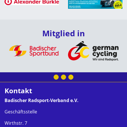
Mitglied in
Kontakt
Badischer Radsport-Verband e.V.
Geschäftsstelle
Wirthstr. 7