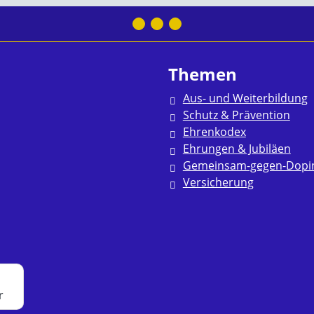
Themen
Aus- und Weiterbildung
Schutz & Prävention
Ehrenkodex
Ehrungen & Jubiläen
Gemeinsam-gegen-Dopi
Versicherung
r