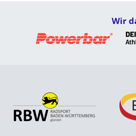
Wir d