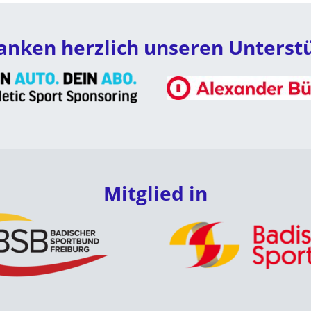
anken herzlich unseren Unterst
Mitglied in