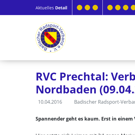
Aktuelles
Detail
RVC Prechtal: Ver
Nordbaden (09.04.
10.04.2016
Badischer Radsport-Verb
Spannender geht es kaum. Erst in einem 