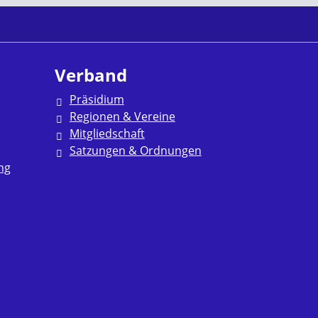
Verband
Präsidium
Regionen & Vereine
Mitgliedschaft
Satzungen & Ordnungen
ng