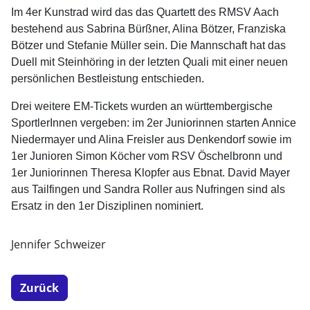
Im 4er Kunstrad wird das das Quartett des RMSV Aach
bestehend aus Sabrina Bürßner, Alina Bötzer, Franziska
Bötzer und Stefanie Müller sein. Die Mannschaft hat das
Duell mit Steinhöring in der letzten Quali mit einer neuen
persönlichen Bestleistung entschieden.
Drei weitere EM-Tickets wurden an württembergische
SportlerInnen vergeben: im 2er Juniorinnen starten Annice
Niedermayer und Alina Freisler aus Denkendorf sowie im
1er Junioren Simon Köcher vom RSV Öschelbronn und
1er Juniorinnen Theresa Klopfer aus Ebnat. David Mayer
aus Tailfingen und Sandra Roller aus Nufringen sind als
Ersatz in den 1er Disziplinen nominiert.
Jennifer Schweizer
Zurück