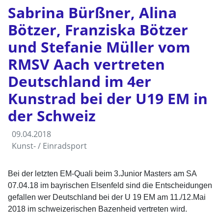
Sabrina Bürßner, Alina
Bötzer, Franziska Bötzer
und Stefanie Müller vom
RMSV Aach vertreten
Deutschland im 4er
Kunstrad bei der U19 EM in
der Schweiz
09.04.2018
Kunst- / Einradsport
Bei der letzten EM-Quali beim 3.Junior Masters am SA
07.04.18 im bayrischen Elsenfeld sind die Entscheidungen
gefallen wer Deutschland bei der U 19 EM am 11./12.Mai
2018 im schweizerischen Bazenheid vertreten wird.