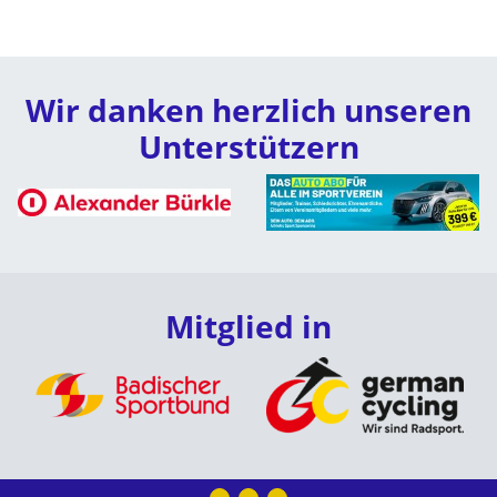
Wir danken herzlich unseren
Unterstützern
Mitglied in