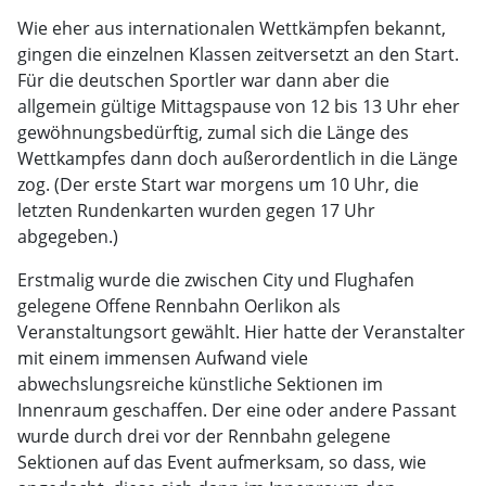
Wie eher aus internationalen Wettkämpfen bekannt,
gingen die einzelnen Klassen zeitversetzt an den Start.
Für die deutschen Sportler war dann aber die
allgemein gültige Mittagspause von 12 bis 13 Uhr eher
gewöhnungsbedürftig, zumal sich die Länge des
Wettkampfes dann doch außerordentlich in die Länge
zog. (Der erste Start war morgens um 10 Uhr, die
letzten Rundenkarten wurden gegen 17 Uhr
abgegeben.)
Erstmalig wurde die zwischen City und Flughafen
gelegene Offene Rennbahn Oerlikon als
Veranstaltungsort gewählt. Hier hatte der Veranstalter
mit einem immensen Aufwand viele
abwechslungsreiche künstliche Sektionen im
Innenraum geschaffen. Der eine oder andere Passant
wurde durch drei vor der Rennbahn gelegene
Sektionen auf das Event aufmerksam, so dass, wie