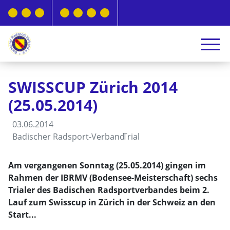
SWISSCUP Zürich 2014
(25.05.2014)
03.06.2014
Badischer Radsport-Verband
Trial
Am vergangenen Sonntag (25.05.2014) gingen im
Rahmen der IBRMV (Bodensee-Meisterschaft) sechs
Trialer des Badischen Radsportverbandes beim 2.
Lauf zum Swisscup in Zürich in der Schweiz an den
Start...