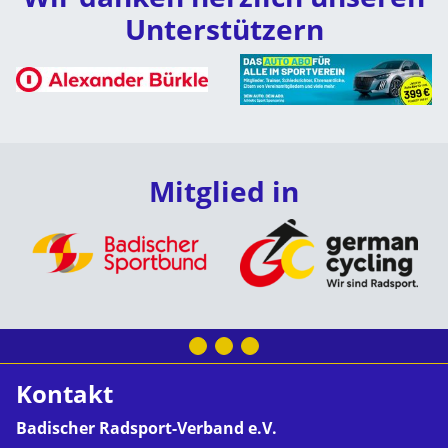
Unterstützern
Mitglied in
Kontakt
Badischer Radsport-Verband e.V.