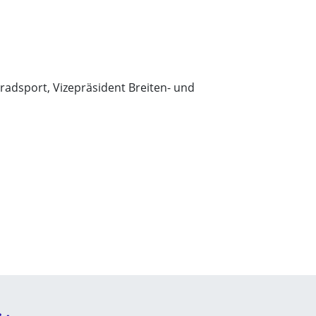
radsport, Vizepräsident Breiten- und