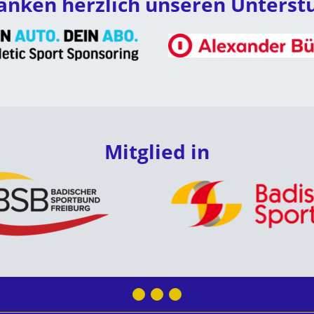
anken herzlich unseren Unterst
Mitglied in