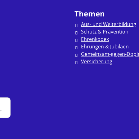
Themen
Aus- und Weiterbildung
Schutz & Prävention
Ehrenkodex
Ehrungen & Jubiläen
Gemeinsam-gegen-Dopi
Versicherung
r