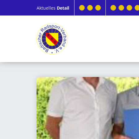
Aktuelles
Detail