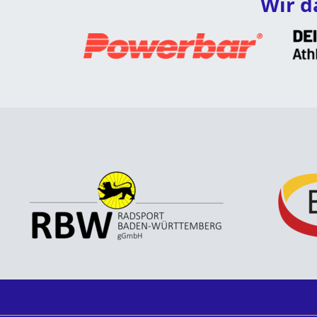
Wir d