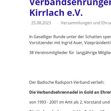
Verbandsehrungen
Kirrlach e.V.
25.08.2023
Versammlungen und Ehru
In Geselliger Runde unter der Schatten sp
Vorsitzender mit Ingrid Auer, Vizepräsident
38 Vereinsmitglieder für langjährige Mitgli
Der Badische Radsport-Verband verlieh:
Die Verbandsehrennadel in Gold an Ehr
von 1993 - 2001 im Amt als 2. Vorstand und