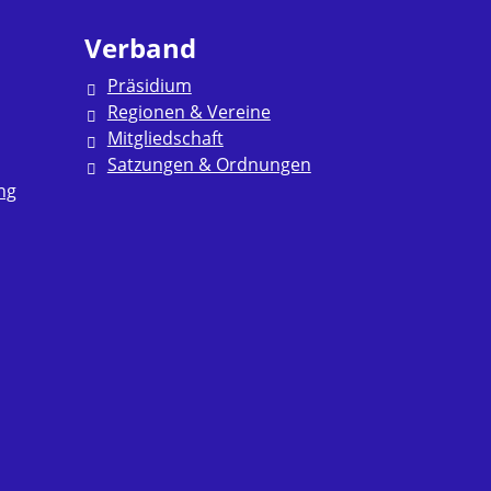
Verband
Präsidium
Regionen & Vereine
Mitgliedschaft
Satzungen & Ordnungen
ng