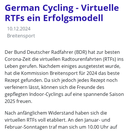
German Cycling - Virtuelle
RTFs ein Erfolgsmodell
10.12.2024
Breitensport
Der Bund Deutscher Radfahrer (BDR) hat zur besten
Corona-Zeit die virtuellen Radtourenfahrten (RTFs) ins
Leben gerufen. Nachdem einiges ausgetestet wurde,
hat die Kommission Breitensport für 2024 das beste
Rezept gefunden. Da sich jedoch jedes Rezept noch
verfeinern lässt, können sich die Freunde des
gepflegten Indoor-Cyclings auf eine spannende Saison
2025 freuen.
Nach anfänglichem Widerstand haben sich die
virtuellen RTFs voll etabliert. An den Januar- und
Februar-Sonntagen traf man sich um 10.00 Uhr auf