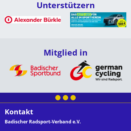
Unterstützern
Mitglied in
Kontakt
Badischer Radsport-Verband e.V.