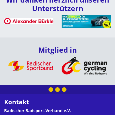
Unterstützern
Mitglied in
Kontakt
Badischer Radsport-Verband e.V.