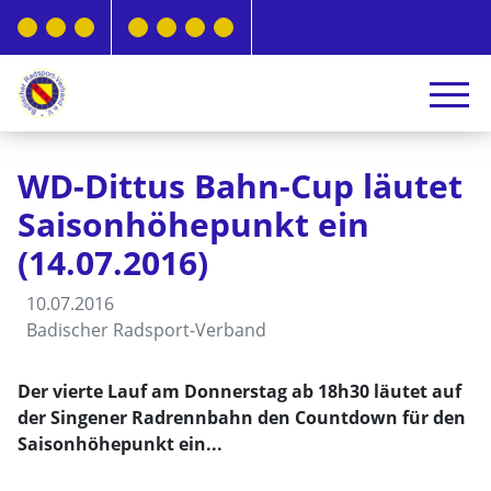
WD-Dittus Bahn-Cup läutet
Saisonhöhepunkt ein
(14.07.2016)
10.07.2016
Badischer Radsport-Verband
Der vierte Lauf am Donnerstag ab 18h30 läutet auf
der Singener Radrennbahn den Countdown für den
Saisonhöhepunkt ein...