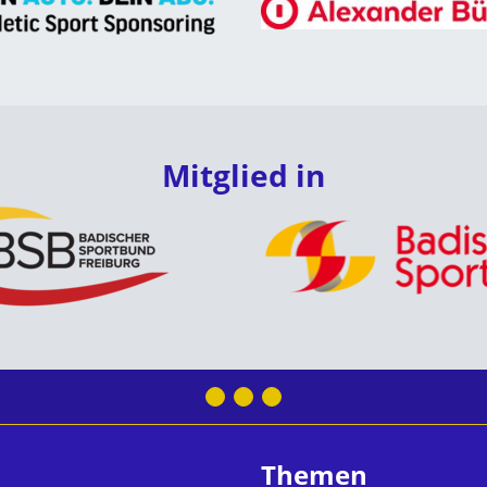
Mitglied in
Themen