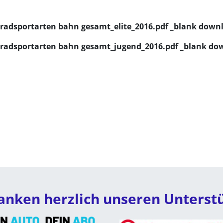
radsportarten bahn gesamt_elite_2016.pdf _blank downl
radsportarten bahn gesamt_jugend_2016.pdf _blank dow
anken herzlich unseren Unterst