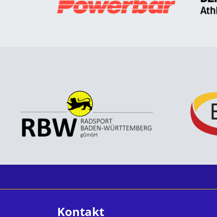
Kontakt