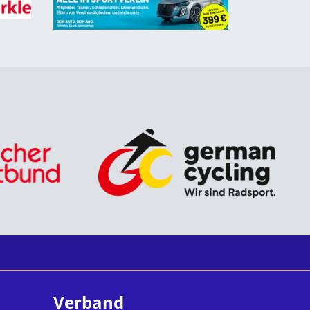
Verband