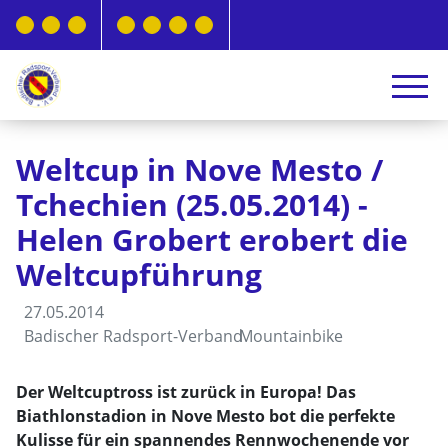
Weltcup in Nove Mesto /
Tchechien (25.05.2014) -
Helen Grobert erobert die
Weltcupführung
27.05.2014
Badischer Radsport-Verband
Mountainbike
Der Weltcuptross ist zurück in Europa! Das
Biathlonstadion in Nove Mesto bot die perfekte
Kulisse für ein spannendes Rennwochenende vor