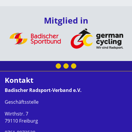
Mitglied in
Kontakt
Badischer Radsport-Verband e.V.
Geschäftsstelle
Wirthstr. 7
79110 Freiburg