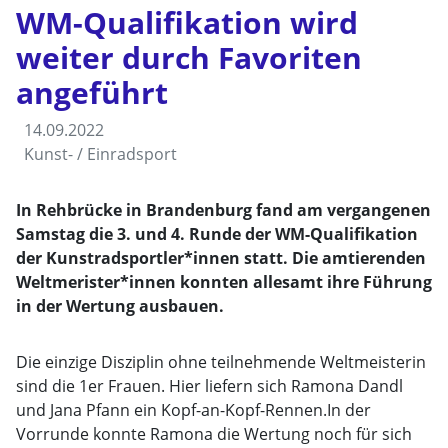
WM-Qualifikation wird
weiter durch Favoriten
angeführt
14.09.2022
Kunst- / Einradsport
In Rehbrücke in Brandenburg fand am vergangenen
Samstag die 3. und 4. Runde der WM-Qualifikation
der Kunstradsportler*innen statt. Die amtierenden
Weltmerister*innen konnten allesamt ihre Führung
in der Wertung ausbauen.
Die einzige Disziplin ohne teilnehmende Weltmeisterin
sind die 1er Frauen. Hier liefern sich Ramona Dandl
und Jana Pfann ein Kopf-an-Kopf-Rennen.In der
Vorrunde konnte Ramona die Wertung noch für sich