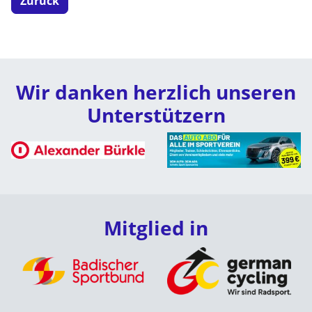
Zurück
Wir danken herzlich unseren
Unterstützern
Mitglied in