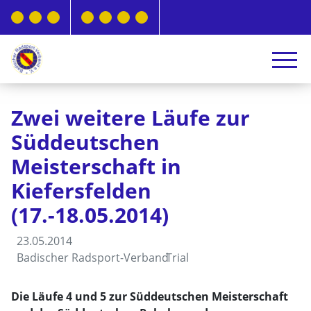
Zwei weitere Läufe zur
Süddeutschen
Meisterschaft in
Kiefersfelden
(17.-18.05.2014)
23.05.2014
Badischer Radsport-Verband
Trial
Die Läufe 4 und 5 zur Süddeutschen Meisterschaft