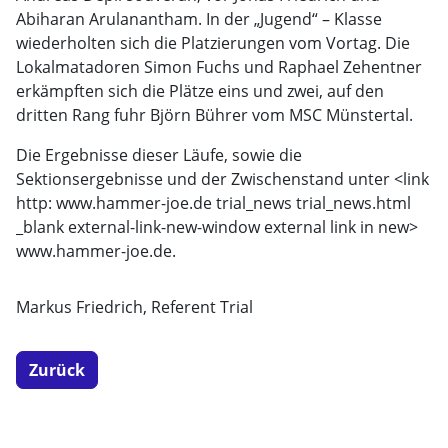
Abiharan Arulanantham. In der „Jugend“ – Klasse
wiederholten sich die Platzierungen vom Vortag. Die
Lokalmatadoren Simon Fuchs und Raphael Zehentner
erkämpften sich die Plätze eins und zwei, auf den
dritten Rang fuhr Björn Bührer vom MSC Münstertal.
Die Ergebnisse dieser Läufe, sowie die
Sektionsergebnisse und der Zwischenstand unter <link
http: www.hammer-joe.de trial_news trial_news.html
_blank external-link-new-window external link in new>
www.hammer-joe.de.
Markus Friedrich, Referent Trial
Zurück