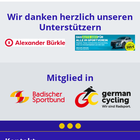
Wir danken herzlich unseren
Unterstützern
Mitglied in