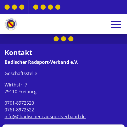
Kontakt
Badischer Radsport-Verband e.V.
Geschäftsstelle
Wirthstr. 7
79110 Freiburg
0761-8972520
0761-8972522
info(@)badischer-radsportverband.de