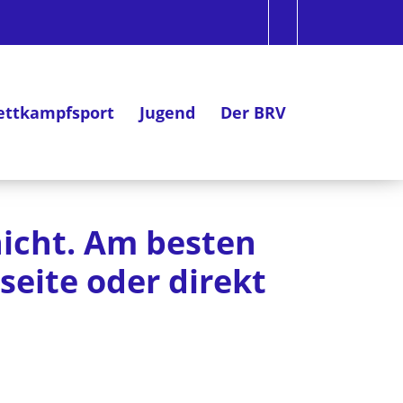
ttkampfsport
Jugend
Der BRV
 nicht. Am besten
seite oder direkt