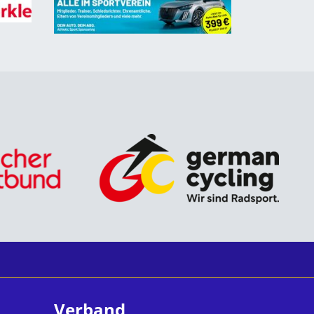
Verband