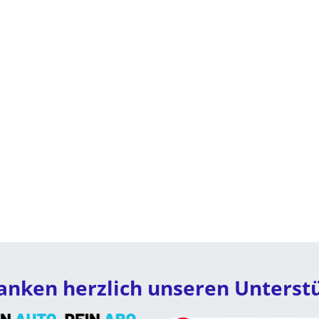
anken herzlich unseren Unterst