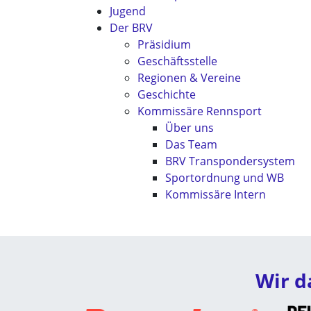
Jugend
Der BRV
Präsidium
Geschäftsstelle
Regionen & Vereine
Geschichte
Kommissäre Rennsport
Über uns
Das Team
BRV Transpondersystem
Sportordnung und WB
Kommissäre Intern
Wir d