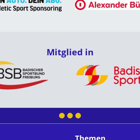
Mitglied in
Themen