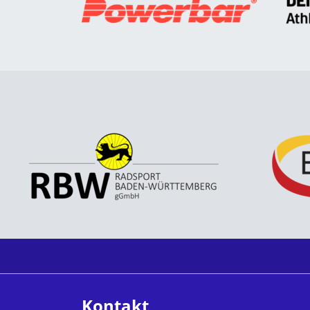
Kontakt