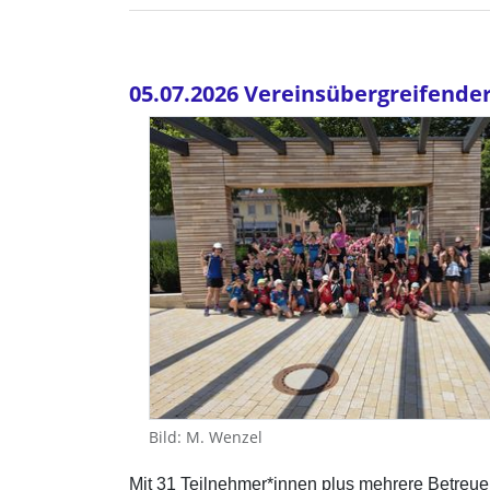
05.07.2026 Vereinsübergreifende
Bild: M. Wenzel
Mit 31 Teilnehmer*innen plus mehrere Betreue