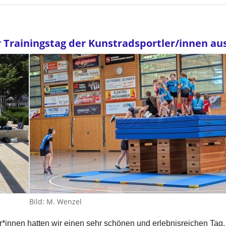
r Trainingstag der Kunstradsportler/innen a
Bild: M. Wenzel
r*innen hatten wir einen sehr schönen und erlebnisreichen Tag