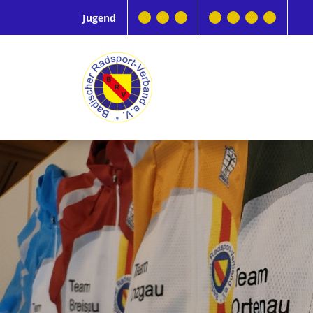
Jugend