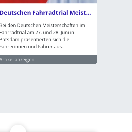
Deutschen Fahrradtrial Meisterschaften in Potsdam
Bei den Deutschen Meisterschaften im
Fahrradtrial am 27. und 28. Juni in
Potsdam präsentierten sich die
Fahrerinnen und Fahrer aus…
Artikel anzeigen